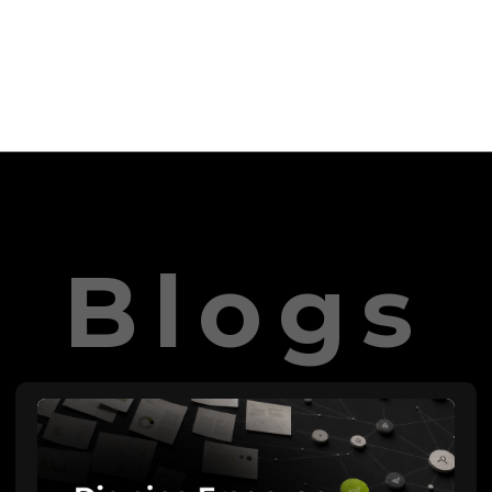
Blogs