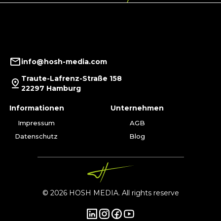
info@hosh-media.com
Traute-Lafrenz-Straße 158
22297 Hamburg
Informationen
Unternehmen
Impressum
AGB
Datenschutz
Blog
© 2026 HOSH MEDIA. All rights reserve