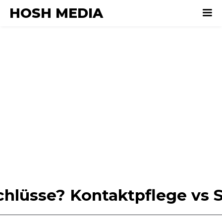
HOSH MEDIA
hlüsse? Kontaktpflege vs S