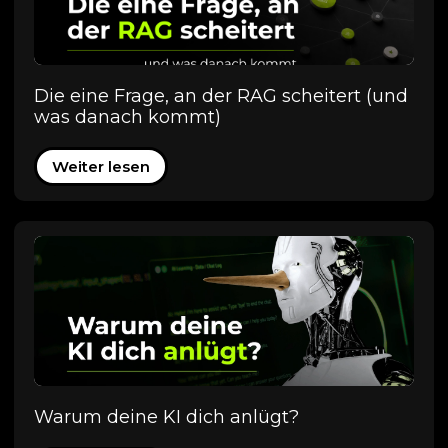
Die eine Frage, an der RAG scheitert (und
was danach kommt)
Weiter lesen
Warum deine KI dich anlügt?